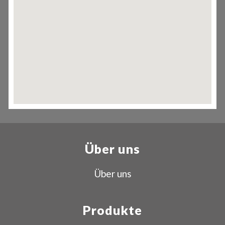
Über uns
Über uns
Produkte