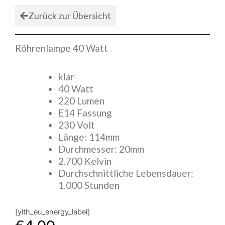
Zurück zur Übersicht
Röhrenlampe 40 Watt
klar
40 Watt
220 Lumen
E14 Fassung
230 Volt
Länge: 114mm
Durchmesser: 20mm
2.700 Kelvin
Durchschnittliche Lebensdauer:
1.000 Stunden
[yith_eu_energy_label]