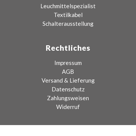
Leuchmittelspezialist
Textilkabel
Schalterausstellung
Rechtliches
Impressum
AGB
Versand & Lieferung
Datenschutz
Zahlungsweisen
Widerruf