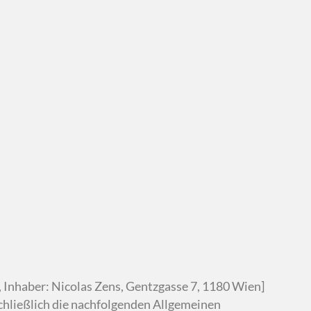
, Inhaber: Nicolas Zens, Gentzgasse 7, 1180 Wien]
chließlich die nachfolgenden Allgemeinen