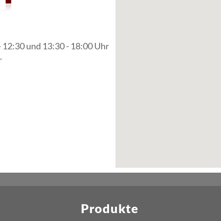
- 12:30 und 13:30 - 18:00 Uhr
r
Produkte