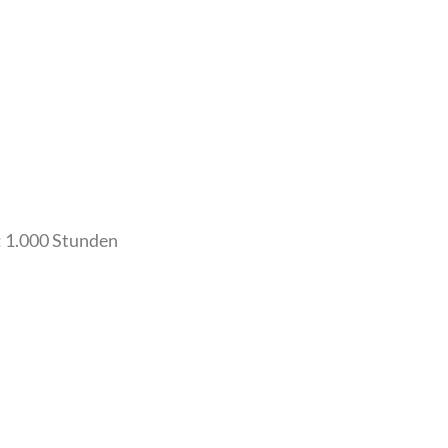
: 1.000 Stunden