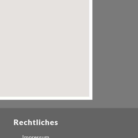
Rechtliches
Impressum