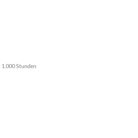
: 1.000 Stunden