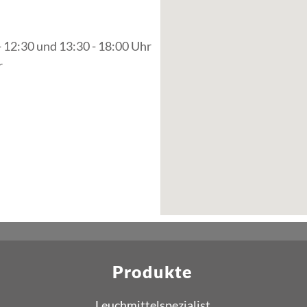
- 12:30 und 13:30 - 18:00 Uhr
r
Produkte
Leuchmittelspezialist