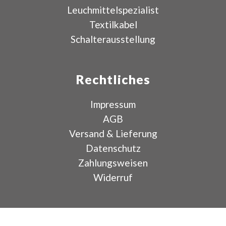
Leuchmittelspezialist
Textilkabel
Schalterausstellung
Rechtliches
Impressum
AGB
Versand & Lieferung
Datenschutz
Zahlungsweisen
Widerruf