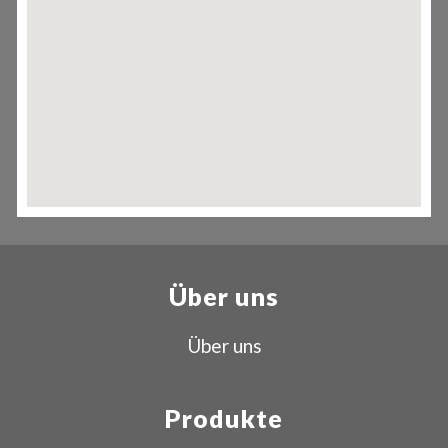
Über uns
Über uns
Produkte