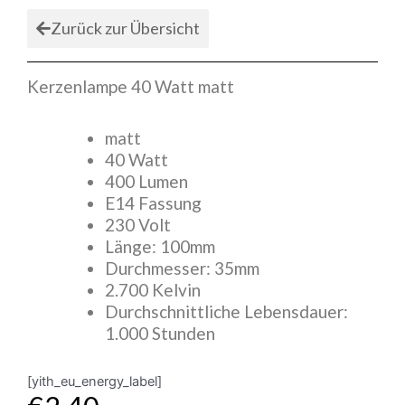
Zurück zur Übersicht
Kerzenlampe 40 Watt matt
matt
40 Watt
400 Lumen
E14 Fassung
230 Volt
Länge: 100mm
Durchmesser: 35mm
2.700 Kelvin
Durchschnittliche Lebensdauer:
1.000 Stunden
[yith_eu_energy_label]