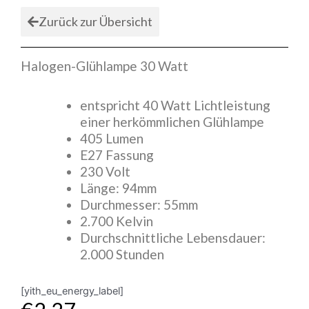
Zurück zur Übersicht
Halogen-Glühlampe 30 Watt
entspricht 40 Watt Lichtleistung
einer herkömmlichen Glühlampe
405 Lumen
E27 Fassung
230 Volt
Länge: 94mm
Durchmesser: 55mm
2.700 Kelvin
Durchschnittliche Lebensdauer:
2.000 Stunden
[yith_eu_energy_label]