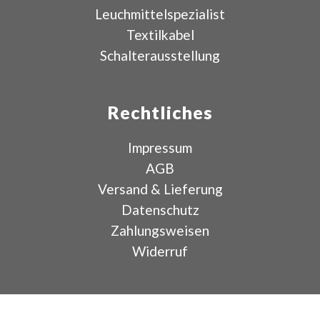
Leuchmittelspezialist
Textilkabel
Schalterausstellung
Rechtliches
Impressum
AGB
Versand & Lieferung
Datenschutz
Zahlungsweisen
Widerruf