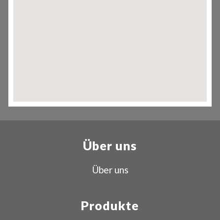
Über uns
Über uns
Produkte